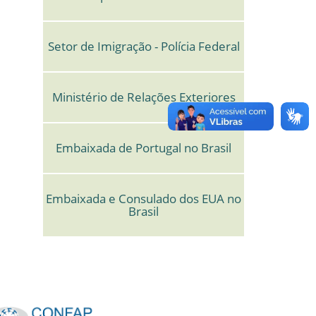
Setor de Imigração - Polícia Federal
Ministério de Relações Exteriores
Embaixada de Portugal no Brasil
Embaixada e Consulado dos EUA no
Brasil