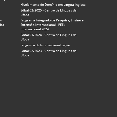
Nivelamento do Domínio em Língua Inglesa
Edital 02/2025 - Centro de Línguas da
Ufopa
o-
Programa Integrado de Pesquisa, Ensino e
ica
Extensão Internacional - PEEx
Internacional 2024
Edital 01/2024 - Centro de Línguas da
Ufopa
Programa de Internacionalização
Edital 02/2023 - Centro de Línguas da
Ufopa