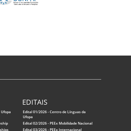
EDITAIS
a Ufopa
Edital 01/2026 - Centro de Línguas da
Ufopa
wship
Edital 02/2026 - PEEx Mobilidade Nacional
ships
Edital 03/2026 - PEEx Internacional