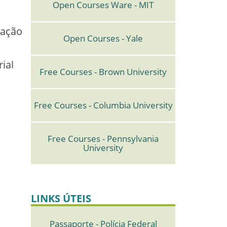
Open Courses Ware - MIT
ração
Open Courses - Yale
rial
Free Courses - Brown University
Free Courses - Columbia University
Free Courses - Pennsylvania
University
LINKS ÚTEIS
Passaporte - Polícia Federal