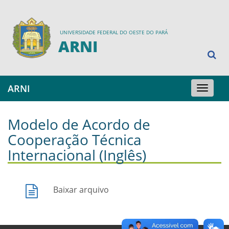
UNIVERSIDADE FEDERAL DO OESTE DO PARÁ
ARNI
ARNI
Toggle
navigation
Modelo de Acordo de
Cooperação Técnica
Internacional (Inglês)
Baixar arquivo