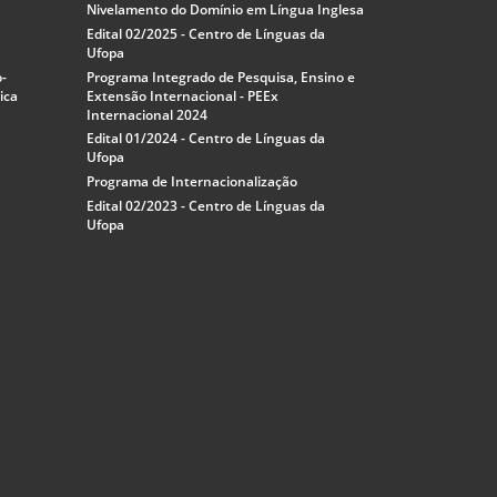
Nivelamento do Domínio em Língua Inglesa
Edital 02/2025 - Centro de Línguas da
Ufopa
o-
Programa Integrado de Pesquisa, Ensino e
ica
Extensão Internacional - PEEx
Internacional 2024
Edital 01/2024 - Centro de Línguas da
Ufopa
Programa de Internacionalização
Edital 02/2023 - Centro de Línguas da
Ufopa