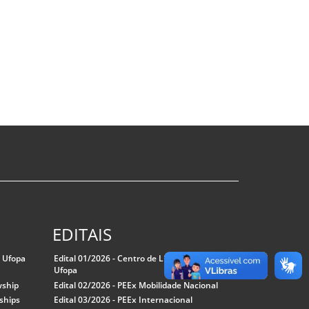
EDITAIS
a Ufopa
Edital 01/2026 - Centro de Línguas da
Ufopa
wship
Edital 02/2026 - PEEx Mobilidade Nacional
ships
Edital 03/2026 - PEEx Internacional